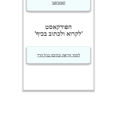
האוטיסטי
הפודקאסט
'לקרוא ולכתוב בכיף'
לימוד קריאה וכתיבה בגיל הרך