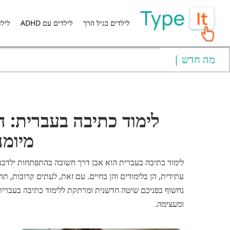
לילדים בגיל הרך
ADHD לילדים עם
לילד
| מה חדש
לימוד כתיבה בעברית: 
מיומנו
לימוד כתיבה בעברית הוא אבן דרך חשובה בהתפתחות ילדכם.
עתידית, הן בלימודים והן בחיים. עם זאת, לעתים קרובות, תה
נחשוף בפניכם שיטה חדשנית ומרתקת ללימוד כתיבה בעברית, 
ומעצימה.