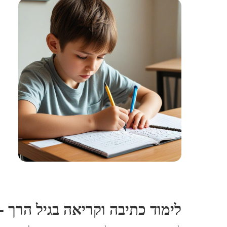
לימוד כתיבה וקריאה בגיל הרך -