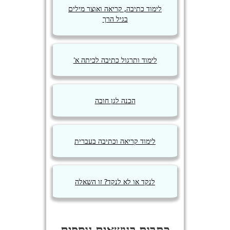
לימוד כתיבה, קריאה ואוצר מילים
בגיל הרך
לימוד ותרגול כתיבה לכיתה א'
הכנה לגן חובה
לימוד קריאה וכתיבה בעברית
לנקד או לא לנקד? זו השאלה
כתבות בנושאים נוספים