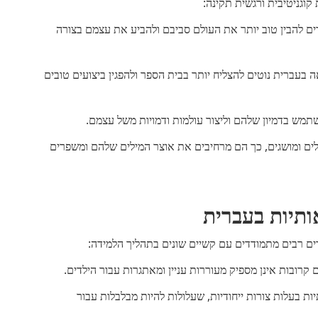
קוגניטיבית ורגשית תקינה:
דים להבין טוב יותר את העולם סביבם ולהביע את עצמם בצורה
 בעברית נוטים להצליח יותר בבית הספר ולהפגין ביצועים טובים
שתמש בדמיון שלהם וליצור עולמות ודמויות משל עצמם.
לים ומושגים, כך הם מרחיבים את אוצר המילים שלהם ומשפרים
ותיות בעברית
ים רבים מתמודדים עם קשיים שונים בתהליך הלמידה:
 קרובות אינן מספיק מעוררות עניין ומאתגרות עבור הילדים.
ת בעלות צורות ייחודיות, שעלולות להיות מבלבלות עבור