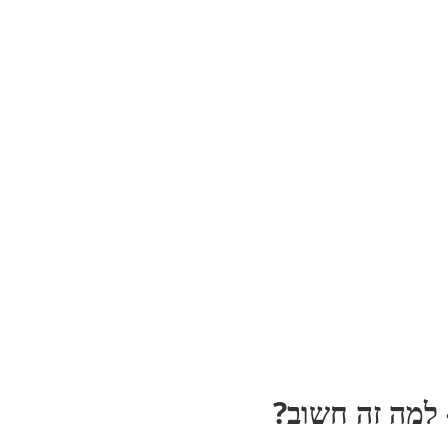
 למה זה חשוב?