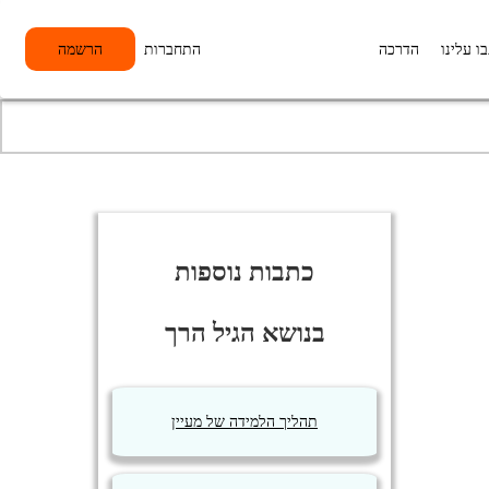
ו עלינו
הדרכה
התחברות
הרשמה
כתבות נוספות
בנושא הגיל הרך
תהליך הלמידה של מעיין