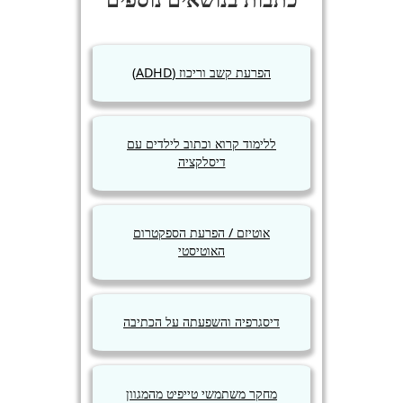
הפרעת קשב וריכוז (ADHD)
ללימוד קרוא וכתוב לילדים עם
דיסלקציה
אוטיזם / הפרעת הספקטרום
האוטיסטי
דיסגרפיה והשפעתה על הכתיבה
מחקר משתמשי טייפיט מהמגוון