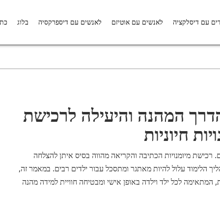
ים עם דיסלקציה
לאנשים עם אוטיזם
לאנשים עם דיספרקסיה
בלוג
כתב
הדרך המהנה והיעילה לרכישת
יות חיוניות
 רכישת מיומנויות הכתיבה והקריאה מהווה בסיס איתן להצלחה
ליך הלימוד עלול להיות מאתגר ומתסכל עבור ילדים רבים. במאמר זה,
המתאימה לכל ילד וילדה באופן אישי ומבטיחה חוויית למידה מהנה